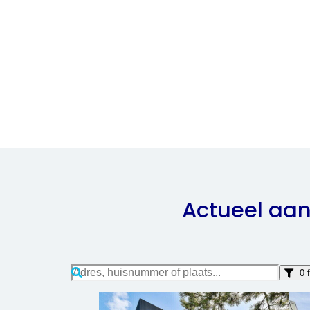
Actueel aa