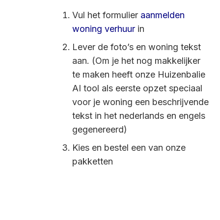
Vul het formulier
aanmelden
woning verhuur
in
Lever de foto’s en woning tekst
aan. (Om je het nog makkelijker
te maken heeft onze Huizenbalie
AI tool als eerste opzet speciaal
voor je woning een beschrijvende
tekst in het nederlands en engels
gegenereerd)
Kies en bestel een van onze
pakketten