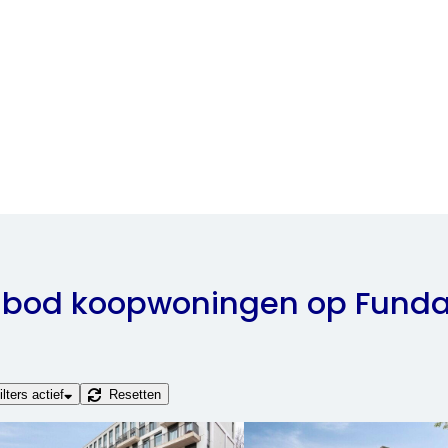
nbod koopwoningen op Funda 