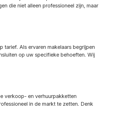
 die niet alleen professioneel zijn, maar
 tarief. Als ervaren makelaars begrijpen
nsluiten op uw specifieke behoeften. Wij
nde verkoop- en verhuurpakketten
fessioneel in de markt te zetten. Denk