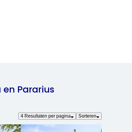
en Pararius