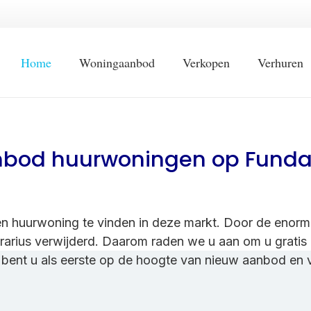
Home
Woningaanbod
Verkopen
Verhuren
nbod huurwoningen op Funda 
 een huurwoning te vinden in deze markt. Door de enor
rarius verwijderd. Daarom raden we u aan om u gratis in
bent u als eerste op de hoogte van nieuw aanbod en 