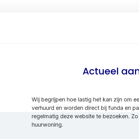
Actueel aa
Wij begrijpen hoe lastig het kan zijn om
verhuurd en worden direct bij funda en pa
regelmatig deze website te bezoeken. Zo 
huurwoning.