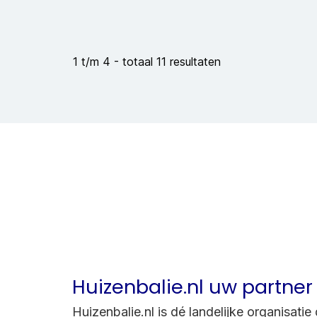
Huizenbalie.nl uw partner
Huizenbalie.nl is dé landelijke organisati