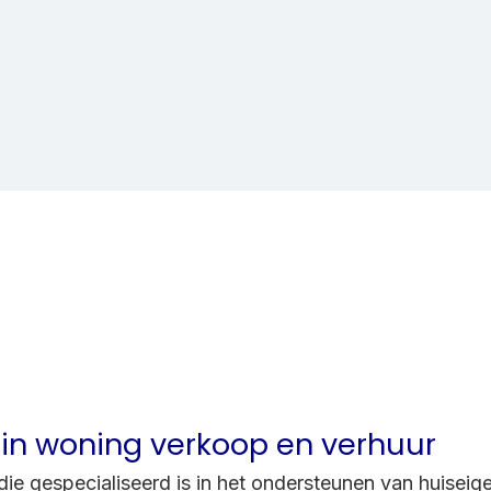
 in woning verkoop en verhuur
e die gespecialiseerd is in het ondersteunen van huisei