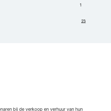
genaren bij de verkoop en verhuur van hun