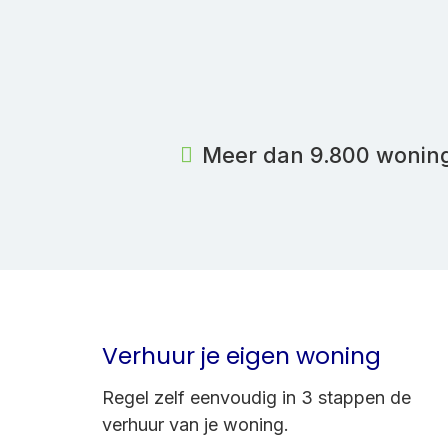
Meer dan 9.800 wonin
Verhuur je eigen woning
Regel zelf eenvoudig in 3 stappen de
verhuur van je woning.