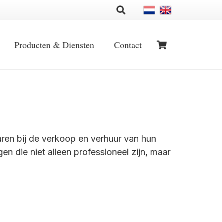
Producten & Diensten
Contact
naren bij de verkoop en verhuur van hun
 die niet alleen professioneel zijn, maar