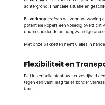
achtergrond, financiële situatie en geschi
Bij verkoop
creëren wij voor uw woning e
potentiële kopers een volledig overzicht 
onderscheidende en hoogwaardige presen
Met onze pakketten heeft u alles in hand
Flexibiliteit en Transp
Bij Huizenbalie staat uw keuzevrijheid cen
tegen een vast, laag tarief zonder verrass
bent.