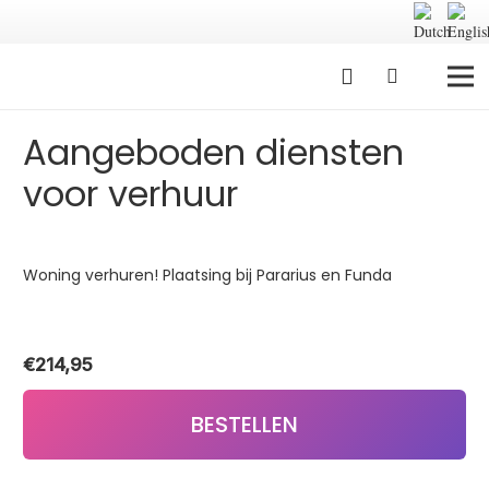
Aangeboden diensten
voor verhuur
Woning verhuren! Plaatsing bij Pararius en Funda
€
214,95
BESTELLEN