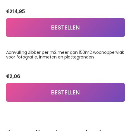
€
214,95
BESTELLEN
Aanvulling Zibber per m2 meer dan 150m2 woonoppervlak
voor fotografie, inmeten en plattegronden
€
2,06
BESTELLEN