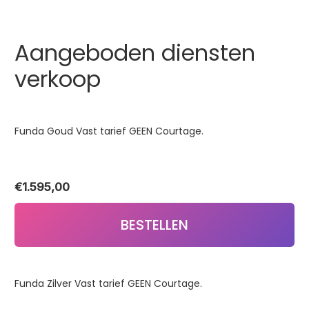
Aangeboden diensten
verkoop
Funda Goud Vast tarief GEEN Courtage.
€
1.595,00
BESTELLEN
Funda Zilver Vast tarief GEEN Courtage.