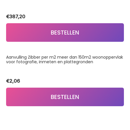
€
387,20
BESTELLEN
Aanvulling Zibber per m2 meer dan 150m2 woonoppervlak
voor fotografie, inmeten en plattegronden
€
2,06
BESTELLEN