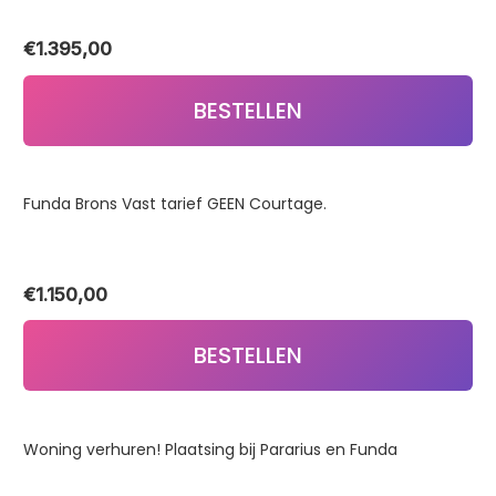
€
1.395,00
BESTELLEN
Funda Brons Vast tarief GEEN Courtage.
€
1.150,00
BESTELLEN
Woning verhuren! Plaatsing bij Pararius en Funda