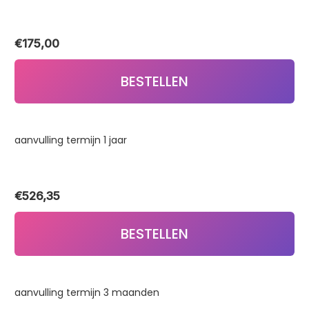
€
175,00
BESTELLEN
aanvulling termijn 1 jaar
€
526,35
BESTELLEN
aanvulling termijn 3 maanden