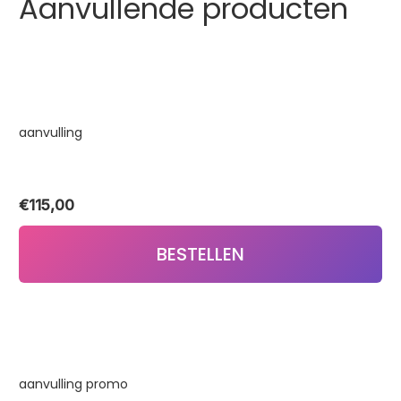
Aanvullende producten
aanvulling
€
115,00
BESTELLEN
aanvulling promo