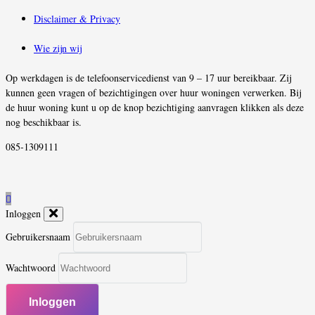
Disclaimer & Privacy
Wie zijn wij
Op werkdagen is de telefoonservicedienst van 9 – 17 uur bereikbaar. Zij
kunnen geen vragen of bezichtigingen over huur woningen verwerken. Bij
de huur woning kunt u op de knop bezichtiging aanvragen klikken als deze
nog beschikbaar is.
085-1309111
Inloggen
Gebruikersnaam
Wachtwoord