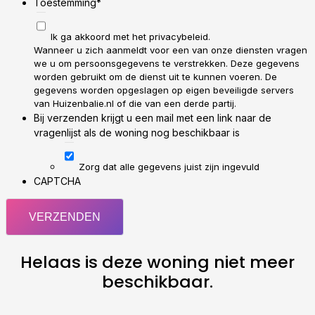
Toestemming
*
Ik ga akkoord met het privacybeleid.
Wanneer u zich aanmeldt voor een van onze diensten vragen
we u om persoonsgegevens te verstrekken. Deze gegevens
worden gebruikt om de dienst uit te kunnen voeren. De
gegevens worden opgeslagen op eigen beveiligde servers
van Huizenbalie.nl of die van een derde partij.
Bij verzenden krijgt u een mail met een link naar de
vragenlijst als de woning nog beschikbaar is
Zorg dat alle gegevens juist zijn ingevuld
CAPTCHA
Helaas is deze woning niet meer
beschikbaar.