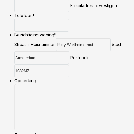
E-mailadres bevestigen
Telefoon
*
Bezichtiging woning
*
Straat + Huisnummer
Stad
Postcode
Opmerking