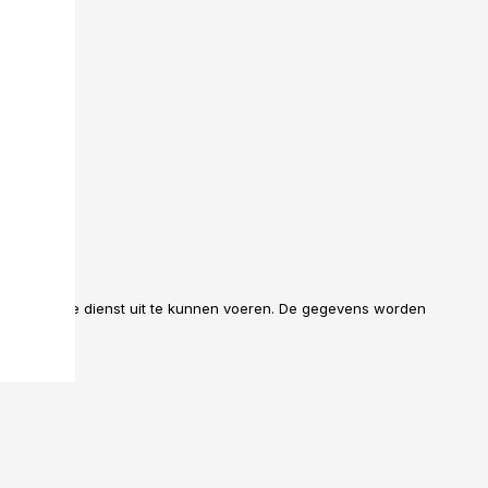
uikt om de dienst uit te kunnen voeren. De gegevens worden