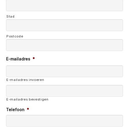
Stad
Postcode
E-mailadres
*
E-mailadres invoeren
E-mailadres bevestigen
Telefoon
*