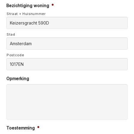
Bezichtiging woning
*
Straat + Huisnummer
Stad
Postcode
Opmerking
Toestemming
*