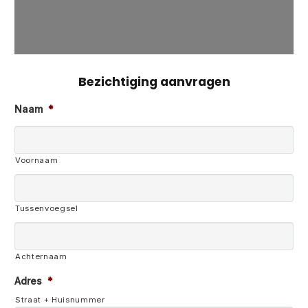
Bezichtiging aanvragen
Naam
*
Voornaam
Tussenvoegsel
Achternaam
Adres
*
Straat + Huisnummer