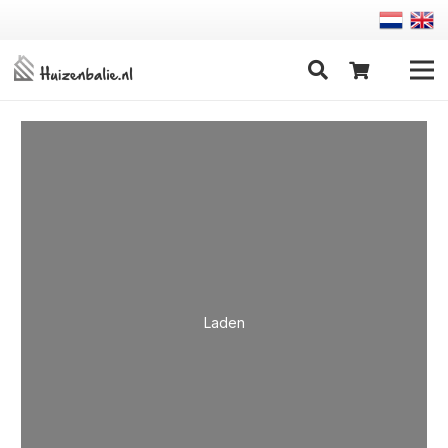
Laden