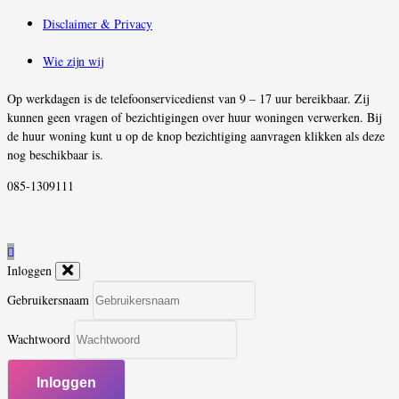
Disclaimer & Privacy
Wie zijn wij
Op werkdagen is de telefoonservicedienst van 9 – 17 uur bereikbaar. Zij
kunnen geen vragen of bezichtigingen over huur woningen verwerken. Bij
de huur woning kunt u op de knop bezichtiging aanvragen klikken als deze
nog beschikbaar is.
085-1309111
Inloggen
Gebruikersnaam
Wachtwoord