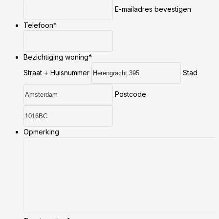
E-mailadres bevestigen
Telefoon
*
Bezichtiging woning
*
Straat + Huisnummer
Stad
Postcode
Opmerking