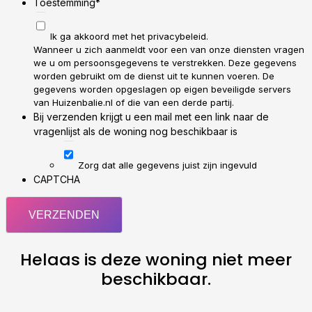
Toestemming
*
Ik ga akkoord met het privacybeleid.
Wanneer u zich aanmeldt voor een van onze diensten vragen
we u om persoonsgegevens te verstrekken. Deze gegevens
worden gebruikt om de dienst uit te kunnen voeren. De
gegevens worden opgeslagen op eigen beveiligde servers
van Huizenbalie.nl of die van een derde partij.
Bij verzenden krijgt u een mail met een link naar de
vragenlijst als de woning nog beschikbaar is
Zorg dat alle gegevens juist zijn ingevuld
CAPTCHA
Helaas is deze woning niet meer
beschikbaar.