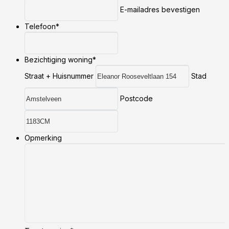
E-mailadres bevestigen
Telefoon
*
Bezichtiging woning
*
Straat + Huisnummer
Stad
Postcode
Opmerking