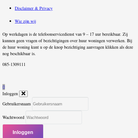
Disclaimer & Privacy
Wie zijn wij
Op werkdagen is de telefoonservicedienst van 9 – 17 uur bereikbaar. Zij
kunnen geen vragen of bezichtigingen over huur woningen verwerken. Bij
de huur woning kunt u op de knop bezichtiging aanvragen klikken als deze
nog beschikbaar is.
085-1309111
Inloggen
Gebruikersnaam
Wachtwoord