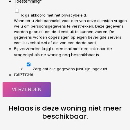
Toestemming
*
Ik ga akkoord met het privacybeleid.
Wanneer u zich aanmeldt voor een van onze diensten vragen
we u om persoonsgegevens te verstrekken. Deze gegevens
worden gebruikt om de dienst uit te kunnen voeren. De
gegevens worden opgeslagen op eigen beveiligde servers
van Huizenbalie.nl of die van een derde partij.
Bij verzenden krijgt u een mail met een link naar de
vragenlijst als de woning nog beschikbaar is
Zorg dat alle gegevens juist zijn ingevuld
CAPTCHA
Helaas is deze woning niet meer
beschikbaar.