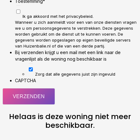
Toestemming
*
Ik ga akkoord met het privacybeleid.
Wanneer u zich aanmeldt voor een van onze diensten vragen
we u om persoonsgegevens te verstrekken. Deze gegevens
worden gebruikt om de dienst uit te kunnen voeren. De
gegevens worden opgeslagen op eigen beveiligde servers
van Huizenbalie.nl of die van een derde partij.
Bij verzenden krijgt u een mail met een link naar de
vragenlijst als de woning nog beschikbaar is
Zorg dat alle gegevens juist zijn ingevuld
CAPTCHA
Helaas is deze woning niet meer
beschikbaar.