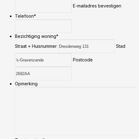
E-mailadres bevestigen
Telefoon
*
Bezichtiging woning
*
Straat + Huisnummer
Stad
Postcode
Opmerking