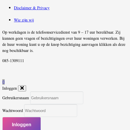
Disclaimer & Privacy
Wie zijn wij
Op werkdagen is de telefoonservicedienst van 9 – 17 uur bereikbaar. Zij
kunnen geen vragen of bezichtigingen over huur woningen verwerken. Bij
de huur woning kunt u op de knop bezichtiging aanvragen klikken als deze
nog beschikbaar is.
085-1309111
Inloggen
Gebruikersnaam
Wachtwoord