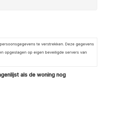
 persoonsgegevens te verstrekken. Deze gegevens
en opgeslagen op eigen beveiligde servers van
agenlijst als de woning nog