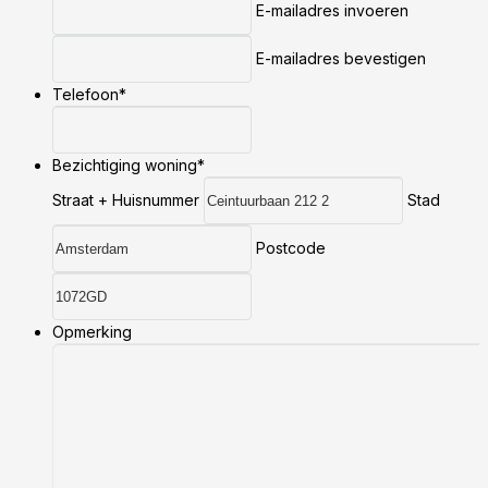
E-mailadres invoeren
E-mailadres bevestigen
Telefoon
*
Bezichtiging woning
*
Straat + Huisnummer
Stad
Postcode
Opmerking