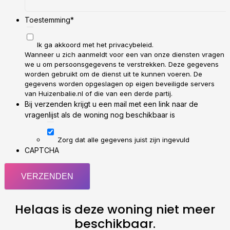
Toestemming
*
Ik ga akkoord met het privacybeleid.
Wanneer u zich aanmeldt voor een van onze diensten vragen
we u om persoonsgegevens te verstrekken. Deze gegevens
worden gebruikt om de dienst uit te kunnen voeren. De
gegevens worden opgeslagen op eigen beveiligde servers
van Huizenbalie.nl of die van een derde partij.
Bij verzenden krijgt u een mail met een link naar de
vragenlijst als de woning nog beschikbaar is
Zorg dat alle gegevens juist zijn ingevuld
CAPTCHA
Helaas is deze woning niet meer
beschikbaar.