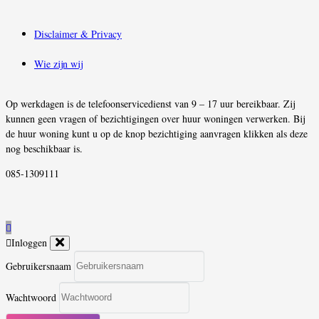
Disclaimer & Privacy
Wie zijn wij
Op werkdagen is de telefoonservicedienst van 9 – 17 uur bereikbaar. Zij
kunnen geen vragen of bezichtigingen over huur woningen verwerken. Bij
de huur woning kunt u op de knop bezichtiging aanvragen klikken als deze
nog beschikbaar is.
085-1309111
Inloggen
Gebruikersnaam
Wachtwoord