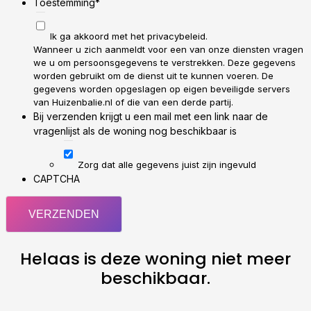
Toestemming
*
Ik ga akkoord met het privacybeleid.
Wanneer u zich aanmeldt voor een van onze diensten vragen
we u om persoonsgegevens te verstrekken. Deze gegevens
worden gebruikt om de dienst uit te kunnen voeren. De
gegevens worden opgeslagen op eigen beveiligde servers
van Huizenbalie.nl of die van een derde partij.
Bij verzenden krijgt u een mail met een link naar de
vragenlijst als de woning nog beschikbaar is
Zorg dat alle gegevens juist zijn ingevuld
CAPTCHA
Helaas is deze woning niet meer
beschikbaar.