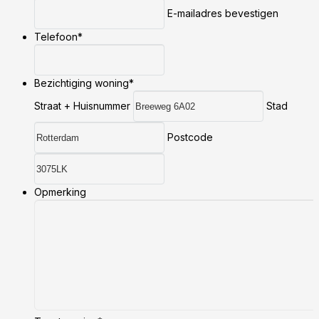
E-mailadres bevestigen
Telefoon
*
Bezichtiging woning
*
Straat + Huisnummer
Stad
Postcode
Opmerking