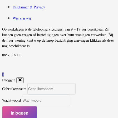
Disclaimer & Privacy
Wie zijn wij
Op werkdagen is de telefoonservicedienst van 9 – 17 uur bereikbaar. Zij
kunnen geen vragen of bezichtigingen over huur woningen verwerken. Bij
de huur woning kunt u op de knop bezichtiging aanvragen klikken als deze
nog beschikbaar is.
085-1309111
Inloggen
Gebruikersnaam
Wachtwoord